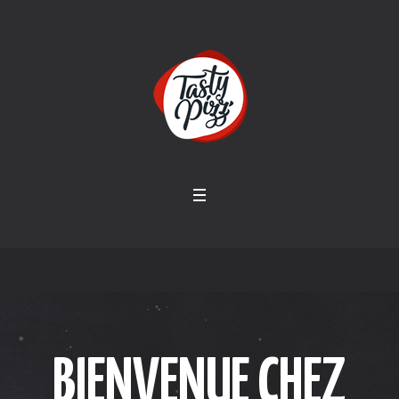
BIENVENUE CHEZ