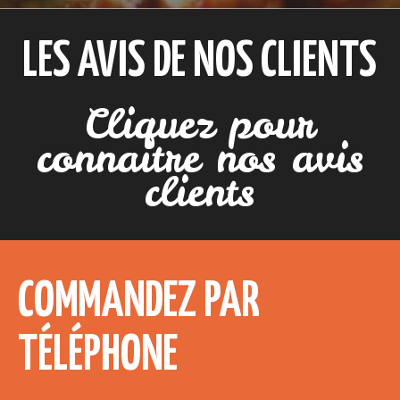
LES AVIS DE NOS CLIENTS
Cliquez pour
connaitre nos avis
clients
COMMANDEZ PAR
TÉLÉPHONE